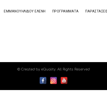
ΕΜΜΑΝΟΥΗΛΙΔΟΥ ΕΛΕΝΗ
ΠΡΟΓΡΆΜΜΑΤΑ
ΠΑΡΑΣΤΆΣΕΙ
© Created by
eQuality
. All Rights Reserved