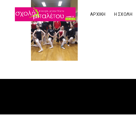
AΡΧΙΚΗ
Η ΣΧΟΛΉ