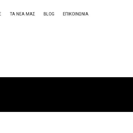
Σ
ΤΑ ΝΕΑ ΜΑΣ
BLOG
ΕΠΙΚΟΙΝΩΝΊΑ